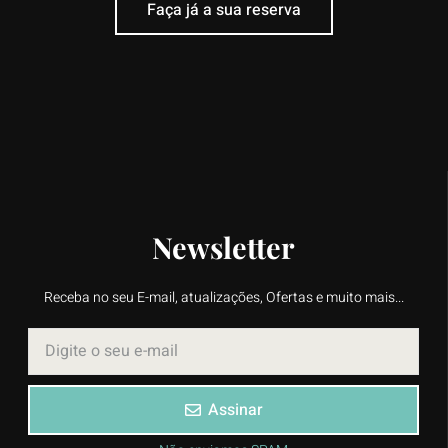
Faça já a sua reserva
Newsletter
Receba no seu E-mail, atualizações, Ofertas e muito mais...
Assinar