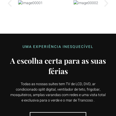
UMA EXPERIÊNCIA INESQUECÍVEL
A escolha certa para as suas
férias
Todas as nossas suítes tem TV de LCD, DVD, ar
condicionado split digital, ventilador de teto, frigobar,
mosquiteiros, amplas varandas com redes e uma vista total
e exclusiva para o verde e o mar de Trancoso .