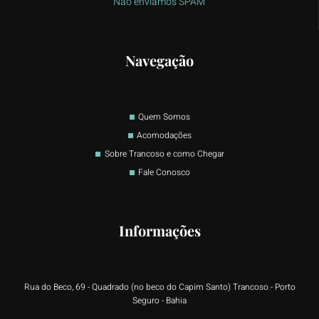
Não enviamos SPAM
Navegação
Quem Somos
Acomodações
Sobre Trancoso e como Chegar
Fale Conosco
Informações
Rua do Beco, 69 - Quadrado (no beco do Capim Santo) Trancoso - Porto
Seguro - Bahia