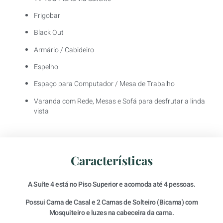
Frigobar
Black Out
Armário / Cabideiro
Espelho
Espaço para Computador / Mesa de Trabalho
Varanda com Rede, Mesas e Sofá para desfrutar a linda
vista
Características
A Suíte 4 está no Piso Superior e acomoda até 4 pessoas.
Possui Cama de Casal e 2 Camas de Solteiro (Bicama) com
Mosquiteiro e luzes na cabeceira da cama.