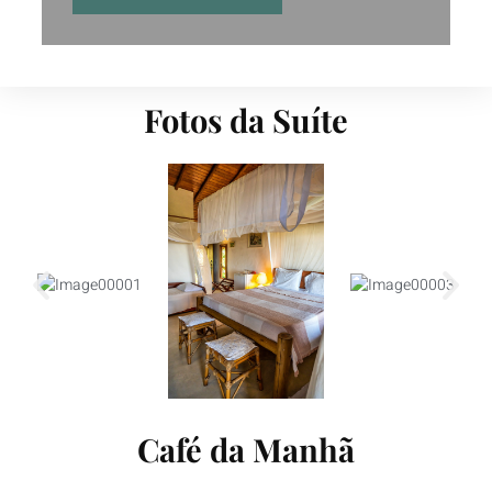
Fotos da Suíte
Café da Manhã