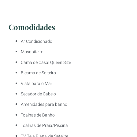
Comodidades
Ar Condicionado
Mosquiteiro
Cama de Casal Queen Size
Bicama de Solteiro
Vista para o Mar
Secador de Cabelo
Amenidades para banho
Toalhas de Banho
Toalhas de Praia/Piscina
TV Tela Plana via Satélite