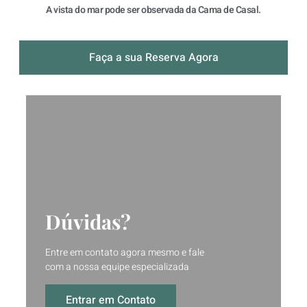
A vista do mar pode ser observada da Cama de Casal.
Faça a sua Reserva Agora
Dúvidas?
Entre em contato agora mesmo e fale
com a nossa equipe especializada
Entrar em Contato