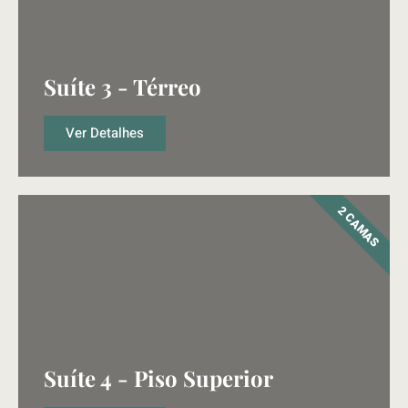
Suíte 3 - Térreo
Ver Detalhes
2 CAMAS
Suíte 4 - Piso Superior