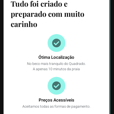
Tudo foi criado e
preparado com muito
carinho
Ótima Localização
No beco mais tranquilo do Quadrado.
A apenas 10 minutos da praia
Preços Acessíveis
Aceitamos todas as formas de pagamento.