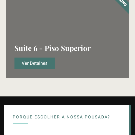
Suíte 6 - Piso Superior
Ver Detalhes
PORQUE ESCOLHER A NOSSA POUSADA?