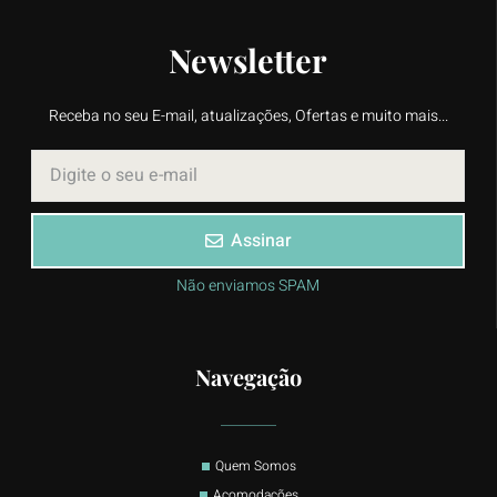
Newsletter
Receba no seu E-mail, atualizações, Ofertas e muito mais...
Assinar
Não enviamos SPAM
Navegação
Quem Somos
Acomodações