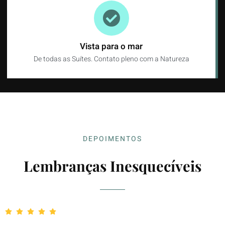
Vista para o mar
De todas as Suítes. Contato pleno com a Natureza
DEPOIMENTOS
Lembranças Inesquecíveis