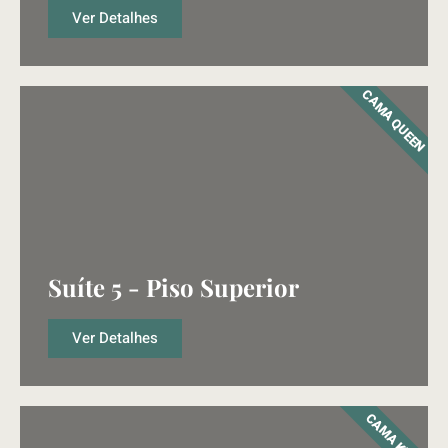
Ver Detalhes
CAMA QUEEN
Suíte 5 - Piso Superior
Ver Detalhes
CAMA KING