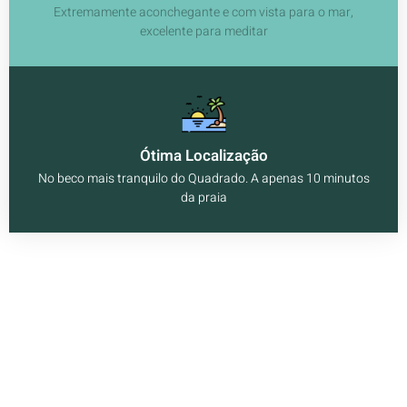
Extremamente aconchegante e com vista para o mar,
excelente para meditar
Ótima Localização
No beco mais tranquilo do Quadrado. A apenas 10 minutos
da praia