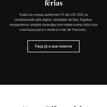
férias
Todas as nossas suítes tem TV de LCD, DVD, ar
condicionado split digital, ventilador de teto, frigobar,
mosquiteiros, amplas varandas com redes e uma vista total
e exclusiva para o verde e o mar de Trancoso .
Faça já a sua reserva