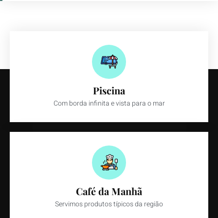
Piscina
Com borda infinita e vista para o mar
Café da Manhã
Servimos produtos típicos da região