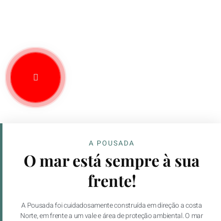
A POUSADA
O mar está sempre à sua
frente!
A Pousada foi cuidadosamente construída em direção a costa
Norte, em frente a um vale e área de proteção ambiental. O mar