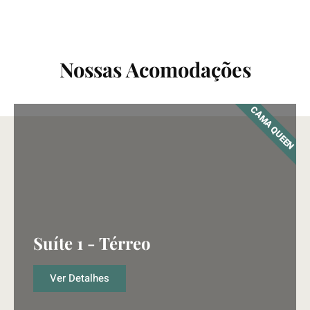
Nossas Acomodações
CAMA QUEEN
Suíte 1 - Térreo
Ver Detalhes