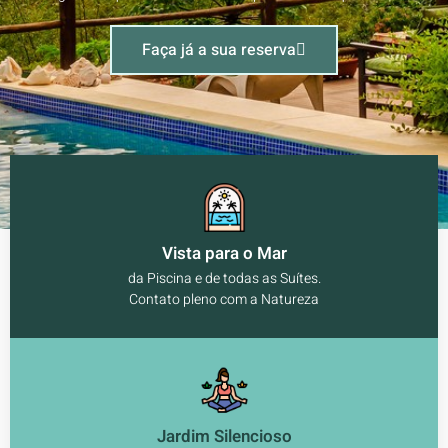
Faça já a sua reserva
Vista para o Mar
da Piscina e de todas as Suítes.
Contato pleno com a Natureza
Jardim Silencioso