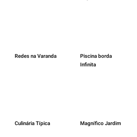
Redes na Varanda
Piscina borda
Infinita
Culinária Típica
Magnífico Jardim