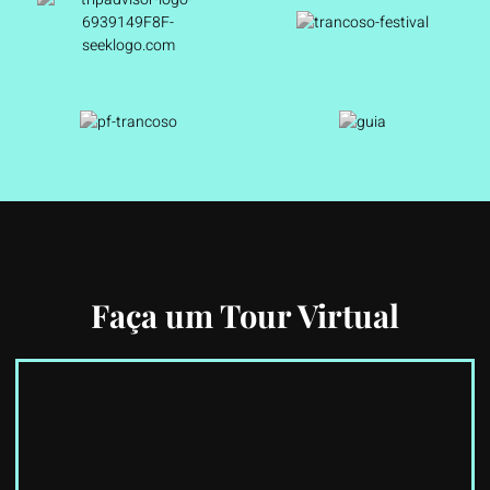
Faça um Tour Virtual